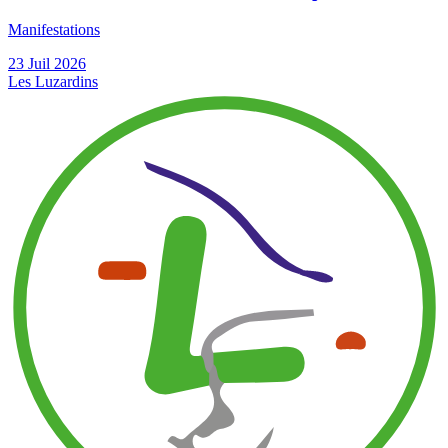
Manifestations
23
Juil
2026
Les Luzardins