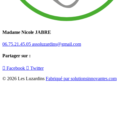
Madame Nicole JABRE
06.75.21.45.05
assoluzardins@gmail.com
Partager sur :

Facebook

Twitter
© 2026 Les Luzardins
Fabriqué par solutionsinnovantes.com